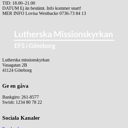
TID: 18.00–21.00
DATUM Ej än bestämt. Info kommer snart!
MER INFO Lovisa Westbacke 0736-73 84 13
Lutherska missionskyrkan
Vasagatan 2B
41124 Göteborg
Ge en gåva
Bankgiro: 261-8577
Swish: 1234 80 78 22
Sociala Kanaler